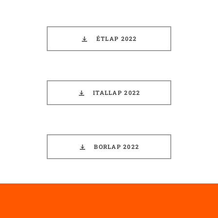
ÉTLAP 2022
ITALLAP 2022
BORLAP 2022