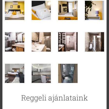
Reggeli ajánlataink